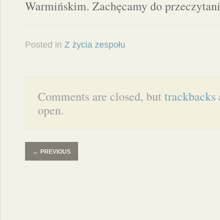
Warmińskim. Zachęcamy do przeczytani
Posted in
Z życia zespołu
Comments are closed, but
trackbacks
open.
←
PREVIOUS