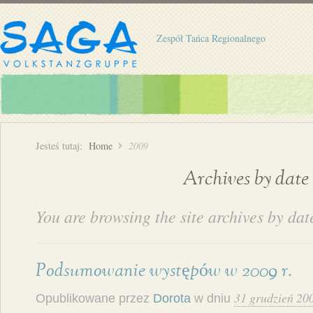
Zespół Tańca Regionalnego
Jesteś tutaj:
Home
2009
Archives by date
You are browsing the site archives by dat
Podsumowanie występów w 2009 r.
31 grudzień 20
Opublikowane przez
Dorota
w dniu