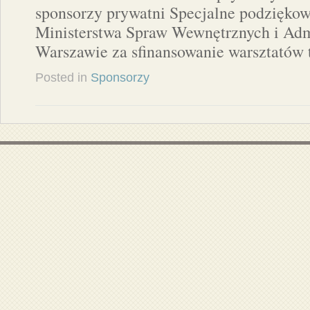
sponsorzy prywatni Specjalne podziękow
Ministerstwa Spraw Wewnętrznych i Adm
Warszawie za sfinansowanie warsztatów
Posted in
Sponsorzy