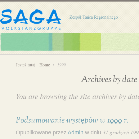
Zespół Tańca Regionalnego
Jesteś tutaj:
Home
1999
Archives by date
You are browsing the site archives by dat
Podsumowanie występów w 1999 r.
31 grudzień 19
Opublikowane przez
Admin
w dniu