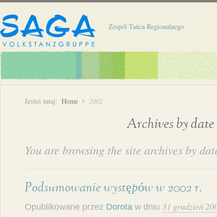
Zespół Tańca Regionalnego
Jesteś tutaj:
Home
2002
Archives by date
You are browsing the site archives by dat
Podsumowanie występów w 2002 r.
31 grudzień 20
Opublikowane przez
Dorota
w dniu