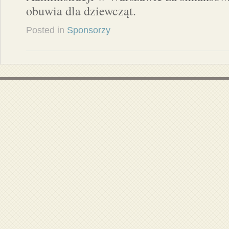
obuwia dla dziewcząt.
Posted in
Sponsorzy