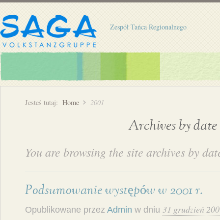
Zespół Tańca Regionalnego
Jesteś tutaj:
Home
2001
Archives by date
You are browsing the site archives by dat
Podsumowanie występów w 2001 r.
31 grudzień 20
Opublikowane przez
Admin
w dniu