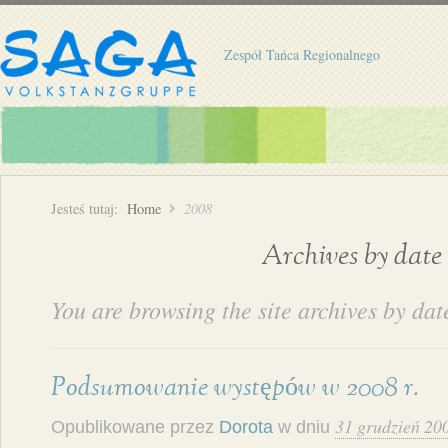
Zespół Tańca Regionalnego
Jesteś tutaj:
Home
2008
Archives by date
You are browsing the site archives by dat
Podsumowanie występów w 2008 r.
31 grudzień 20
Opublikowane przez
Dorota
w dniu